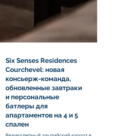
Six Senses Residences
Courchevel: новая
консьерж-команда,