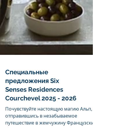
Специальные
предложения Six
Senses Residences