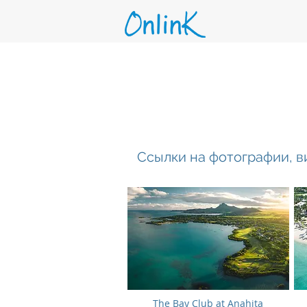
Ссылки на фотографии, в
The Bay Club at Anahita