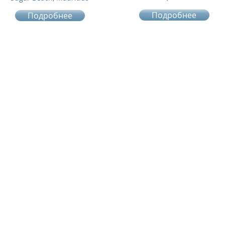
Подробнее
Подробнее