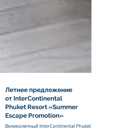
Летнее предложение