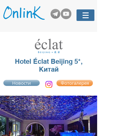
Hotel Éclat Beijing 5*,
Китай
Новости
Фотогалерея