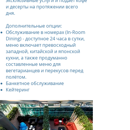
эксклюзивные услуги и подает кофе
и десерты на протяжении всего
дня.
Дополнительные опции:
Обслуживание в номерах (In-Room
Dining) - доступное 24 часа в сутки,
меню включает превосходный
западной, китайской и японской
кухни, а также продуманно
составленные меню для
вегетарианцев и перекусов перед
полётом.
Банкетное обслуживание
Кейтеринг