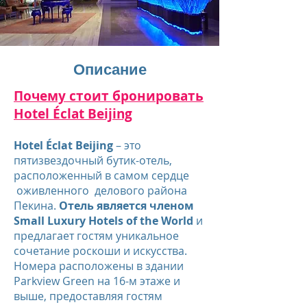
Описание
Почему стоит бронировать
Hotel
Éclat Beijing
Hotel Éclat Beijing
– это
пятизвездочный бутик-отель,
расположенный в самом сердце
оживленного делового района
Пекина.
Отель является членом
Small Luxury Hotels of the World
и
предлагает гостям уникальное
сочетание роскоши и искусства.
Номера расположены в здании
Parkview Green на 16-м этаже и
выше, предоставляя гостям