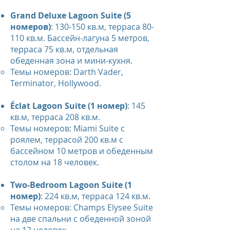
Grand Deluxe Lagoon Suite (5
номеров)
: 130-150 кв.м, терраса 80-
110 кв.м. Бассейн-лагуна 5 метров,
терраса 75 кв.м, отдельная
обеденная зона и мини-кухня.
Темы номеров: Darth Vader,
Terminator, Hollywood.
Éclat Lagoon Suite (1 номер)
: 145
кв.м, терраса 208 кв.м.
Темы номеров: Miami Suite с
роялем, террасой 200 кв.м с
бассейном 10 метров и обеденным
столом на 18 человек.
Two-Bedroom Lagoon Suite (1
номер)
: 224 кв.м, терраса 124 кв.м.
Темы номеров: Champs Elysee Suite
на две спальни с обеденной зоной