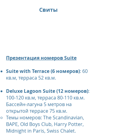
Свиты
Презентация номеров Suite
Suite with Terrace (6 номеров)
: 60
кв.м, терраса 52 кв.м.
Deluxe Lagoon Suite (12 номеров)
:
100-120 кв.м, терраса 80-110 кв.м.
Бассейн-лагуна 5 метров на
открытой террасе 75 кв.м.
Темы номеров: The Scandinavian,
BAPE, Old Boys Club, Harry Potter,
Midnight in Paris, Swiss Chalet.