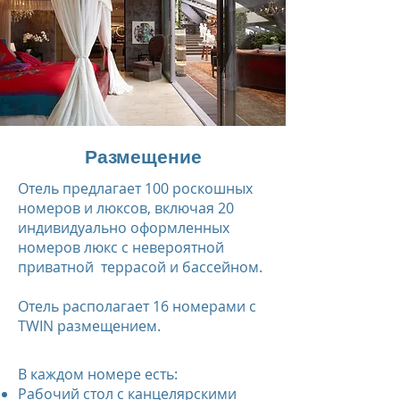
Размещение
Отель предлагает 100 роскошных
номеров и люксов, включая 20
индивидуально оформленных
номеров люкс с невероятной
приватной террасой и бассейном.
Отель располагает 16 номерами с
TWIN размещением.
В каждом номере есть:
Рабочий стол с канцелярскими