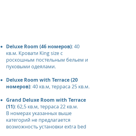
Deluxe Room (46 номеров)
: 40
кв.м. Кровати King size с
роскошным постельным бельем и
пуховыми одеялами.
Deluxe Room with Terrace (20
номеров)
: 40 кв.м, терраса 25 кв.м.
Grand Deluxe Room with Terrace
(11)
: 62,5 кв.м, терраса 22 кв.м.
В номерах указанных выше
категорий не предлагается
возможность установки extra bed​