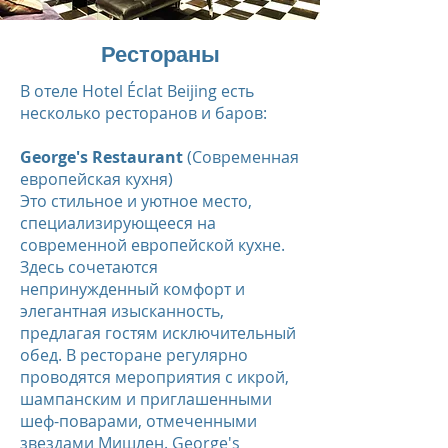
Рестораны
В отеле Hotel Éclat Beijing есть
несколько ресторанов и баров:
George's Restaurant
(Современная
европейская кухня)
Это стильное и уютное место,
специализирующееся на
современной европейской кухне.
Здесь сочетаются
непринужденный комфорт и
элегантная изысканность,
предлагая гостям исключительный
обед. В ресторане регулярно
проводятся мероприятия с икрой,
шампанским и приглашенными
шеф-поварами, отмеченными
звездами Мишлен. George's