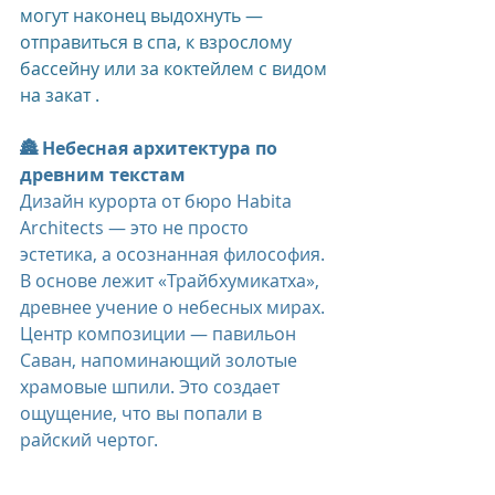
могут наконец выдохнуть — 
отправиться в спа, к взрослому 
бассейну или за коктейлем с видом 
на закат .
🏯 Небесная архитектура по 
древним текстам
Дизайн курорта от бюро Habita 
Architects — это не просто 
эстетика, а осознанная философия. 
В основе лежит «Трайбхумикатха», 
древнее учение о небесных мирах. 
Центр композиции — павильон 
Саван, напоминающий золотые 
храмовые шпили. Это создает 
ощущение, что вы попали в 
райский чертог.