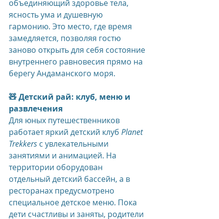
объединяющий здоровье тела, 
ясность ума и душевную 
гармонию. Это место, где время 
замедляется, позволяя гостю 
заново открыть для себя состояние 
внутреннего равновесия прямо на 
берегу Андаманского моря.
🧸 Детский рай: клуб, меню и 
развлечения
Для юных путешественников 
работает яркий детский клуб 
Planet 
Trekkers
 с увлекательными 
занятиями и анимацией. На 
территории оборудован 
отдельный детский бассейн, а в 
ресторанах предусмотрено 
специальное детское меню. Пока 
дети счастливы и заняты, родители 