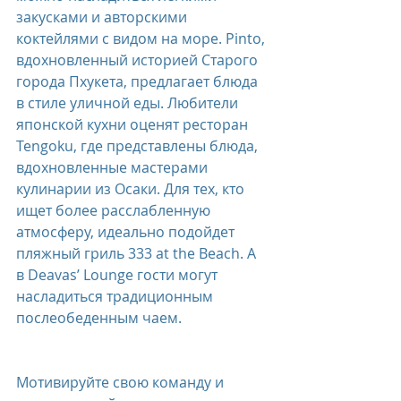
закусками и авторскими 
коктейлями с видом на море. Pinto, 
вдохновленный историей Старого 
города Пхукета, предлагает блюда 
в стиле уличной еды. Любители 
японской кухни оценят ресторан 
Tengoku, где представлены блюда, 
вдохновленные мастерами 
кулинарии из Осаки. Для тех, кто 
ищет более расслабленную 
атмосферу, идеально подойдет 
пляжный гриль 333 at the Beach. А 
в Deavas’ Lounge гости могут 
насладиться традиционным 
послеобеденным чаем. 
Мотивируйте свою команду и 