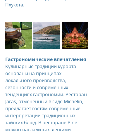
Пхукета. 
Гастрономические впечатления 
Кулинарные традиции курорта 
основаны на принципах 
локального производства, 
сезонности и современных 
тенденциях гастрономии. Ресторан 
Jaras, отмеченный в гиде Michelin, 
предлагает гостям современные 
интерпретации традиционных 
тайских блюд. В ресторане Pine 
можно насладиться легкими 