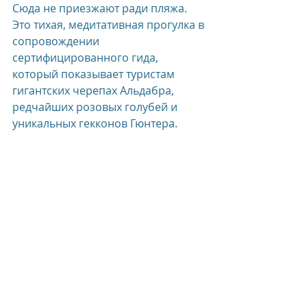
Сюда не приезжают ради пляжа. 
Это тихая, медитативная прогулка в 
сопровождении 
сертифицированного гида, 
который показывает туристам 
гигантских черепах Альдабра, 
редчайших розовых голубей и 
уникальных гекконов Гюнтера.