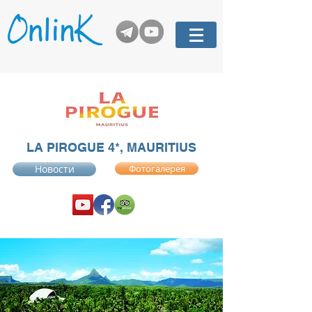
LA PIROGUE 4*, MAURITIUS
Новости
Фотогалерея