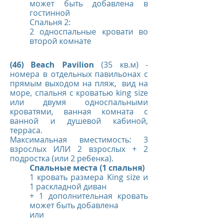
может быть добавлена в
гостинной
Спальня 2:
2 односпальные кровати во
второй комнате
(46) Beach Pavilion
(35 кв.м) -
номера в отдельных павильонах с
прямым выходом на пляж, вид на
море, спальня с кроватью king size
или двумя односпальными
кроватями, ванная комната с
ванной и душевой кабиной,
терраса.
Максимальная вместимость: 3
взрослых ИЛИ 2 взрослых + 2
подростка (или 2 ребенка).
Спальные места (1 спальня)
1 кровать размера King size и
1 раскладной диван
+ 1 дополнительная кровать
может быть добавлена
или