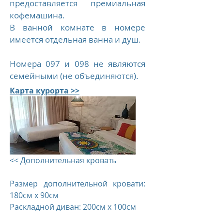
предоставляется премиальная
кофемашина.
В ванной комнате в номере
имеется отдельная ванна и душ.
Номера 097 и 098 не являются
семейными (не объединяются).
Карта курорта >>
<< Дополнительная кровать
Размер дополнительной кровати:
180см x 90см
Раскладной диван: 200см x 100см