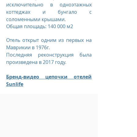
исключительно в одноэтажных
коттеджах и бунгало с
соломенными крышами.
Общая площадь: 140 000 м2
Отель открыт одним из первых на
Маврикии в 1976г.
Последняя реконструкция была
произведена в 2017 году.
Бренд-видео цепочки отелей
Sunlife