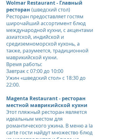
Wolmar Restaurant - Главный
ресторан
(шведский стол)
Ресторан предоставляет гостям
широчайший ассортимент блюд
международной кухни, с акцентами
азиатской, индийской и
средиземноморской кухонь, а
также, разумеется, традиционной
маврикийской кухни.
Время работы:
Завтрак с 07:00 до 10:00
Ужин «шведский стол» с 18:30 до
22:00.
Magenta Restaurant - ресторан
местной маврикийской кухни
Этот пляжный ресторан является
идеальным местом для
романтического ужина. В меню a la
carte гости найдут множество блюд