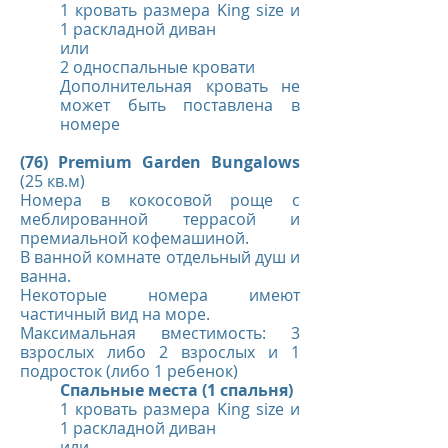
1 кровать размера King size и
1 раскладной диван
или
2 односпальные кровати
Дополнительная кровать не
может быть поставлена в
номере
(76) Premium Garden Bungalows
(25 кв.м)
Номера в кокосовой роще с
меблированной террасой и
премиальной кофемашиной.
В ванной комнате отдельный душ и
ванна.
Некоторые номера имеют
частичный вид на море.
Максимальная вместимость: 3
взрослых либо 2 взрослых и 1
подросток (либо 1 ребенок)
Спальные места (1 спальня)
1 кровать размера King size и
1 раскладной диван
или