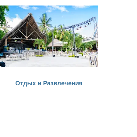
Отдых и Pазвлечения