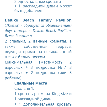
2 односпальные кровати
+ 1 раскладной диван может
быть добавлен
Deluxe Beach Family Pavilion
(70кв.м) -
образуется объединением
двух номеров Deluxe Beach Pavilion.
Всего 3 юнита.
2 спальни, 2 ванные комнаты, а
также собственная терраса,
ведущая прямо на великолепный
пляж с белым песком.
Максимальная вместимость: 2
взрослых + 3 подростка ИЛИ 3
взрослых + 2 подростка (или 3
ребенка).
Спальные места
Спальня 1:
1 кровать размера King size и
1 раскладной диван
+ 1 дополнительная кровать