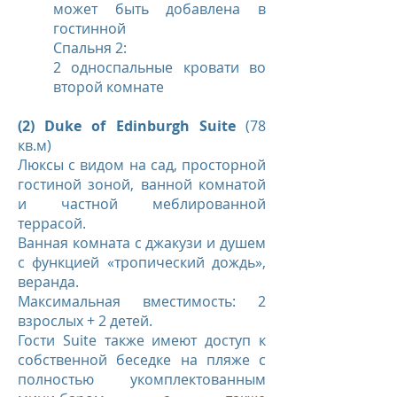
может быть добавлена в
гостинной
Спальня 2:
2 односпальные кровати во
второй комнате
(2) Duke of Edinburgh Suite
(78
кв.м)
Люксы с видом на сад, просторной
гостиной зоной, ванной комнатой
и частной меблированной
террасой.
Ванная комната с джакузи и душем
с функцией «тропический дождь»,
веранда.
Максимальная вместимость: 2
взрослых + 2 детей.
Гости Suite также имеют доступ к
собственной беседке на пляже с
полностью укомплектованным