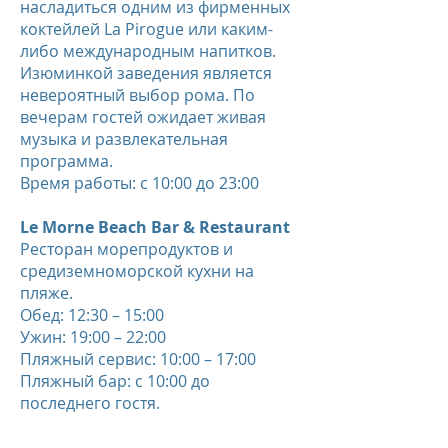
насладиться одним из фирменных
коктейлей La Pirogue или каким-
либо международным напитков.
Изюминкой заведения является
невероятный выбор рома. По
вечерам гостей ожидает живая
музыка и развлекательная
программа.
Время работы: с 10:00 до 23:00
Le Morne Beach Bar & Restaurant
Ресторан морепродуктов и
средиземноморской кухни на
пляже.
Обед: 12:30 – 15:00
Ужин: 19:00 – 22:00
Пляжный сервис: 10:00 – 17:00
Пляжный бар: с 10:00 до
последнего гостя.