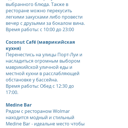
выбранного блюда. Также в
ресторане можно перекусить
легкими закусками либо провести
вечер с друзьями за бокалом вина.
Время работы: с 10:00 до 23:00
Coconut Café (маврикийская
кухня)
Перенестись на улицы Порт-Луи и
насладиться огромным выбором
маврикийской уличной еды и
местной кухни в расслабляющей
обстановке у бассейна.
Время работы:
Обед с 12:30 до
17:00.
Medine Bar
Рядом с рестораном Wolmar
находится модный и стильный
Medine Bar - идеальне место чтобы