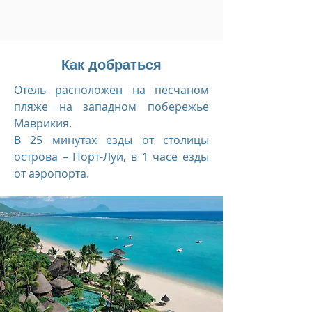
Как добраться
Отель расположен на песчаном
пляже на западном побережье
Маврикия.
В 25 минутах езды от столицы
острова – Порт-Луи, в 1 часе езды
от аэропорта.