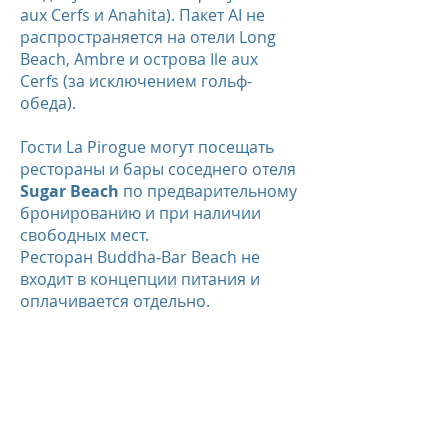
aux Cerfs и Anahita). Пакет AI не
распространяется на отели Long
Beach, Ambre и острова Ile aux
Cerfs (за исключением гольф-
обеда).
Гости La Pirogue могут посещать
рестораны и бары соседнего отеля
Sugar Beach
по предварительному
бронированию и при наличии
свободных мест.
Ресторан Buddha-Bar Beach не
входит в концепции питания и
оплачивается отдельно.