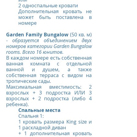
2 односпальные кровати
Дополнительная кровать не
может быть поставлена в
номере
Garden Family Bungalow
(50 кв. м)
-
образуется объединением двух
номеров категории Garden Bungalow
rooms. Всего 16 юнитов.
В каждом номере есть собственная
ванная комната с отдельной
ванной и душем, а также
собственная терраса с видом на
тропические сады.
Максимальная вместимость: 2
взрослых + 3 подростка ИЛИ 3
взрослых + 2 подростка (либо 4
ребенка).
Спальные места
Спальня 1:
1 кровать размера King size и
1 раскладной диван
+ 1 дополнительная кровать