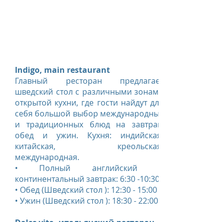
Indigo, main restaurant
Главный ресторан предлагает
шведский стол с различными зонами
открытой кухни, где гости найдут для
себя большой выбор международных
и традиционных блюд на завтрак,
обед и ужин. Кухня: индийская,
китайская, креольская,
международная.
• Полный английский и
континентальный завтрак: 6:30 -10:30
• Обед (Шведский стол ): 12:30 - 15:00
• Ужин (Шведский стол ): 18:30 - 22:00