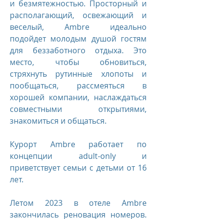
и безмятежностью. Просторный и
располагающий, освежающий и
веселый, Ambre идеально
подойдет молодым душой гостям
для беззаботного отдыха. Это
место, чтобы обновиться,
стряхнуть рутинные хлопоты и
пообщаться, рассмеяться в
хорошей компании, наслаждаться
совместными открытиями,
знакомиться и общаться.
Курорт Ambre работает по
концепции adult-only и
приветствует семьи с детьми от 16
лет.
Летом 2023 в отеле Ambre
закончилась реновация номеров.