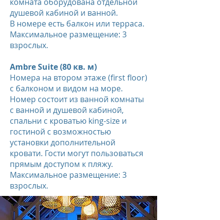
комната оборудована отдельной
душевой кабиной и ванной.
В номере есть балкон или терраса.
Максимальное размещение: 3
взрослых.
Ambre Suite (80 кв. м)
Номера на втором этаже (first floor)
с балконом и видом на море.
Номер состоит из ванной комнаты
с ванной и душевой кабиной,
спальни с кроватью king-size и
гостиной с возможностью
установки дополнительной
кровати. Гости могут пользоваться
прямым доступом к пляжу.
Максимальное размещение: 3
взрослых.