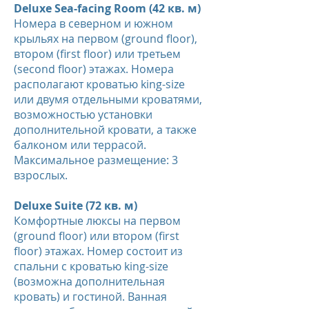
Deluxe Sea-facing Room (42 кв. м)
Номера в северном и южном
крыльях на первом (ground floor),
втором (first floor) или третьем
(second floor) этажах. Номера
располагают кроватью king-size
или двумя отдельными кроватями,
возможностью установки
дополнительной кровати, а также
балконом или террасой.
Максимальное размещение: 3
взрослых.
Deluxe Suite (72 кв. м)
Комфортные люксы на первом
(ground floor) или втором (first
floor) этажах. Номер состоит из
спальни с кроватью king-size
(возможна дополнительная
кровать) и гостиной. Ванная