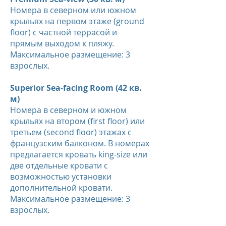
Номера в северном или южном
крыльях на первом этаже (ground
floor) с частной террасой и
прямым выходом к пляжу.
Максимальное размещение: 3
взрослых.
Superior Sea-facing Room (42 кв.
м)
Номера в северном и южном
крыльях на втором (first floor) или
третьем (second floor) этажах с
французским балконом. В номерах
предлагается кровать king-size или
две отдельные кровати с
возможностью установки
дополнительной кровати.
Максимальное размещение: 3
взрослых.