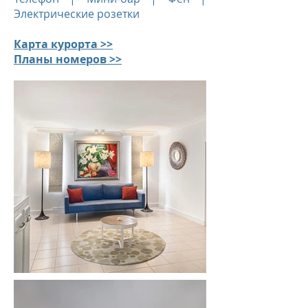
Электрические розетки
Карта курорта >>
Планы номеров >>