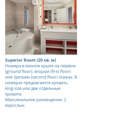
Superior Room (20 кв. м)
Номера в южном крыле на первом
(ground floor), втором (first floor)
или третьем (second floor) этажах. В
номерах предлагается кровать
king-size или две отдельные
кровати.
Максимальное размещение: 2
взрослых.