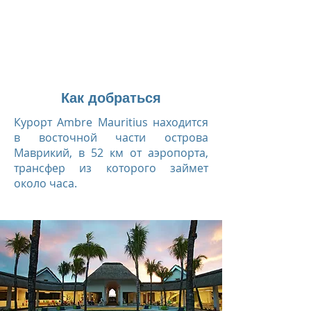
Как добраться
Курорт Ambre Mauritius находится
в восточной части острова
Маврикий, в 52 км от аэропорта,
трансфер из которого займет
около часа.