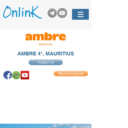
AMBRE 4*, MAURITIUS
Новости
Фотогалерея