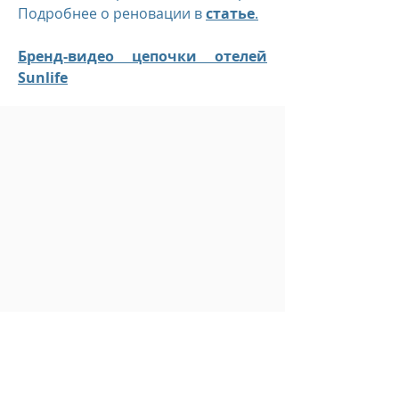
Подробнее о реновации в
статье
.
Бренд-видео цепочки отелей
Sunlife