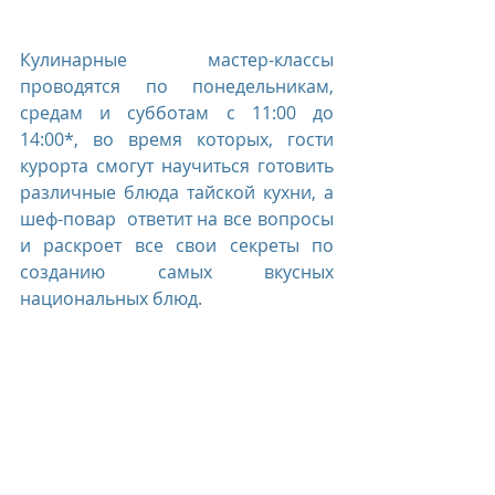
Кулинарные мастер-классы 
проводятся по понедельникам, 
средам и субботам с 11:00 до 
14:00*, во время которых, гости 
курорта смогут научиться готовить 
различные блюда тайской кухни, а 
шеф-повар  ответит на все вопросы 
и раскроет все свои секреты по 
созданию самых вкусных 
национальных блюд. 