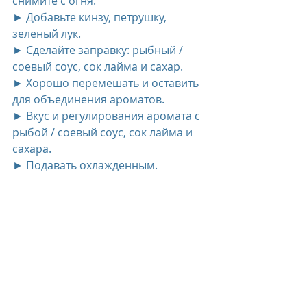
снимите с огня.
► Добавьте кинзу, петрушку, 
зеленый лук.
► Сделайте заправку: рыбный / 
соевый соус, сок лайма и сахар.
► Хорошо перемешать и оставить 
для объединения ароматов.
► Вкус и регулирования аромата с 
рыбой / соевый соус, сок лайма и 
сахара.
► Подавать охлажденным.