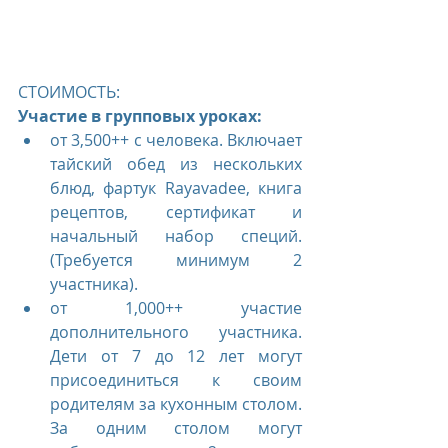
СТОИМОСТЬ:
Участие в групповых уроках:
от 3,500++ с человека. Включает 
тайский обед из нескольких 
блюд, фартук Rayavadee, книга 
рецептов, сертификат и 
начальный набор специй. 
(Требуется минимум 2 
участника).  
от 1,000++ участие 
дополнительного участника. 
Дети от 7 до 12 лет могут 
присоединиться к своим 
родителям за кухонным столом. 
За одним столом могут 