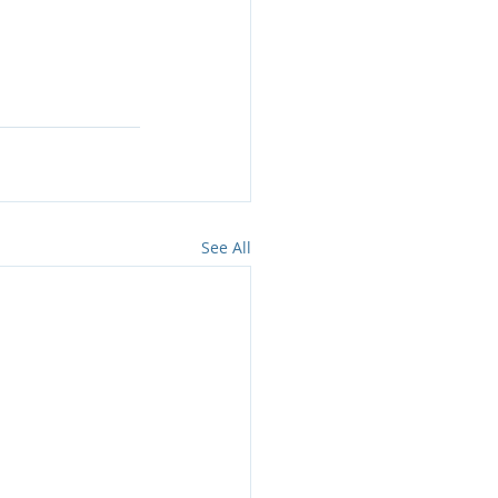
See All