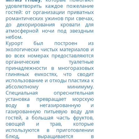
удовлетворить каждое пожелание 
гостей: от организации приватных 
романтических ужинов при свечах, 
до декорирования кровати для 
атмосферной ночи под звездным 
небом.
Курорт был построен из 
экологически чистых материалов и 
во всех номерах предоставляются 
органические туалетные 
принадлежности в многоразовых 
глиняных емкостях, что сводит 
использование и отходы пластика к 
абсолютному минимуму. 
Специальная опреснительная 
установка превращает морскую 
воду в негазированную и 
газированную питьевую воду для 
гостей, а большая часть фруктов, 
овощей и трав, которые 
используются в приготовлении 
блюд, выращивается в 