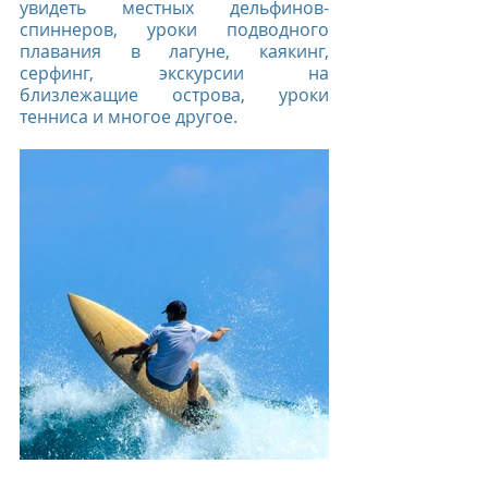
увидеть местных дельфинов-
спиннеров, уроки подводного 
плавания в лагуне, каякинг, 
серфинг, экскурсии на 
близлежащие острова, уроки 
тенниса и многое другое. 