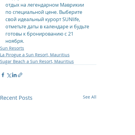
отдых на легендарном Маврикии 
по специальной цене. Выберите 
свой идеальный курорт SUNlife, 
отметьте даты в календаре и будьте 
готовы к бронированию с 21 
ноября.
Sun Resorts
La Pirogue a Sun Resort, Mauritius
Sugar Beach a Sun Resort, Mauritius
Recent Posts
See All