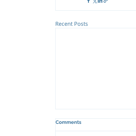
Recent Posts
Comments