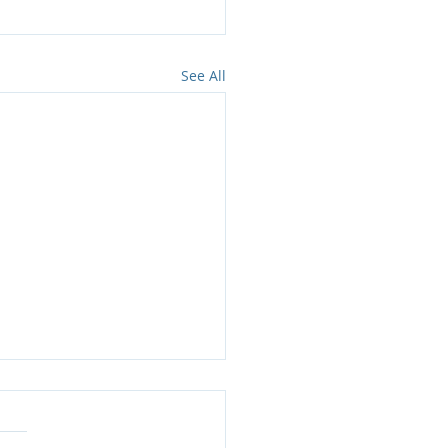
See All