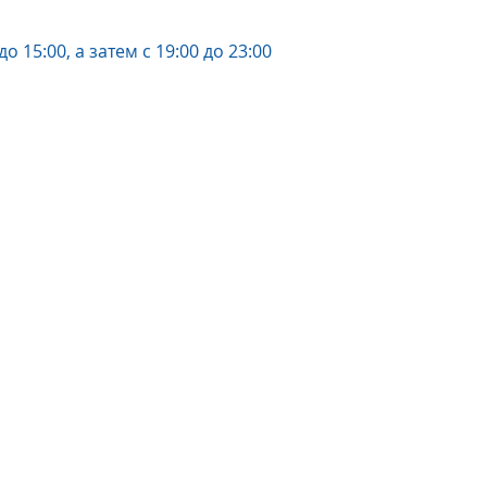
до 15:00, а затем с 19:00 до 23:00