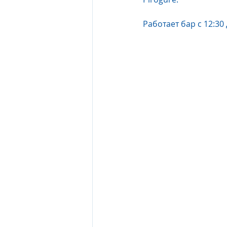
Работает бар с 12:30 