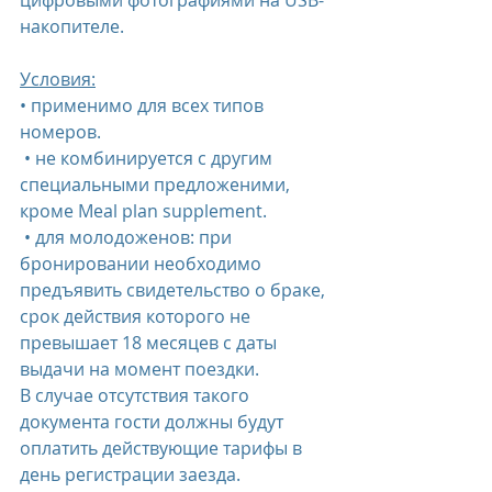
цифровыми фотографиями на USB-
накопителе.
Условия:
• применимо для всех типов 
номеров.
 • не комбинируется с другим 
специальными предложеними, 
кроме Meal plan supplement.
 • для молодоженов: при 
бронировании необходимо 
предъявить свидетельство о браке, 
срок действия которого не 
превышает 18 месяцев с даты 
выдачи на момент поездки.
В случае отсутствия такого 
документа гости должны будут 
оплатить действующие тарифы в 
день регистрации заезда.