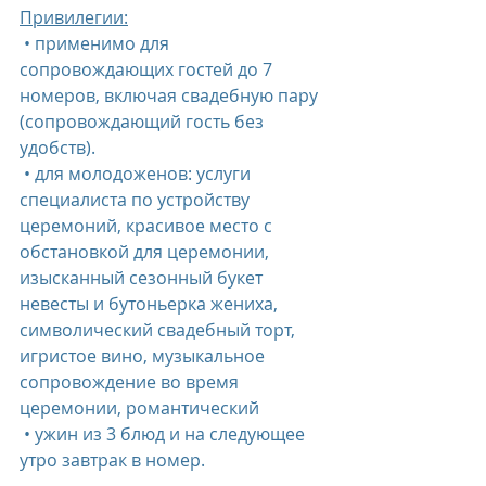
Привилегии:
 • применимо для 
сопровождающих гостей до 7 
номеров, включая свадебную пару 
(сопровождающий гость без 
удобств).
 • для молодоженов: услуги 
специалиста по устройству 
церемоний, красивое место с 
обстановкой для церемонии, 
изысканный сезонный букет 
невесты и бутоньерка жениха, 
символический свадебный торт, 
игристое вино, музыкальное 
сопровождение во время 
церемонии, романтический
 • ужин из 3 блюд и на следующее 
утро завтрак в номер.