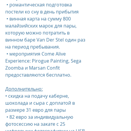
 • романтическая подготовка 
постели ко сну в день прибытия
 • винная карта на сумму 800 
малайзийских марок для пары, 
которую можно потратить в 
винном баре Van Der Stel один раз 
на период пребывания.
 • мероприятия Come Alive 
Experience: Pirogue Painting, Sega 
Zoomba и Marsan Confit 
предоставляются бесплатно.
Дополнительно:
• скидка на подачу каберне, 
шоколада и сыра с доплатой в 
размере 31 евро для пары
 • 82 евро за индивидуальную 
фотосессию на закате с 25 