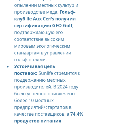
опылении местных культур и 
производстве меда. 
Гольф-
клуб Ile Aux Cerfs получил 
сертификацию GEO Golf
, 
подтверждающую его 
соответствие высоким 
мировым экологическим 
стандартам в управлении 
гольф-полями.
Устойчивая цепь 
поставок:
 Sunlife стремится к 
поддержанию местных 
производителей. В 2024 году 
было успешно привлечено 
более 10 местных 
предприятий/стартапов в 
качестве поставщиков, а 
74,4% 
продуктов питания 