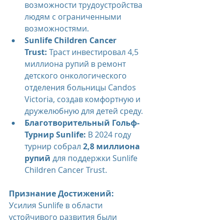
возможности трудоустройства 
людям с ограниченными 
возможностями.
Sunlife Children Cancer 
Trust:
 Траст инвестировал 4,5 
миллиона рупий в ремонт 
детского онкологического 
отделения больницы Candos 
Victoria, создав комфортную и 
дружелюбную для детей среду.
Благотворительный Гольф-
Турнир Sunlife:
 В 2024 году 
турнир собрал 
2,8 миллиона 
рупий
 для поддержки Sunlife 
Children Cancer Trust.
Признание Достижений:
Усилия Sunlife в области 
устойчивого развития были 