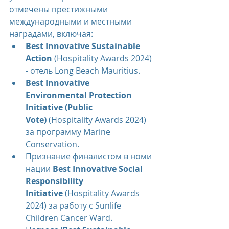
отмечены престижными 
международными и местными 
наградами, включая:
Best Innovative Sustainable 
Action
 (Hospitality Awards 2024) 
- отель Long Beach Mauritius.
Best Innovative 
Environmental Protection 
Initiative (Public 
Vote)
 (Hospitality Awards 2024) 
за программу Marine 
Conservation.
Признание финалистом в номи
нации 
Best Innovative Social 
Responsibility 
Initiative
 (Hospitality Awards 
2024) за работу с Sunlife 
Children Cancer Ward.