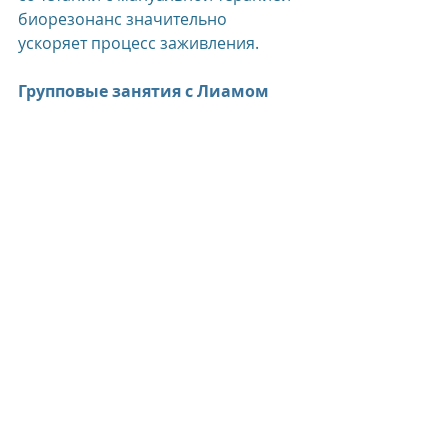
биорезонанс значительно 
ускоряет процесс заживления.
Групповые занятия с Лиамом