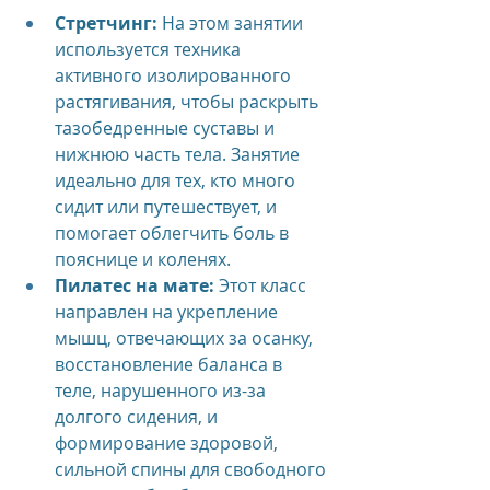
Стретчинг:
 На этом занятии 
используется техника 
активного изолированного 
растягивания, чтобы раскрыть 
тазобедренные суставы и 
нижнюю часть тела. Занятие 
идеально для тех, кто много 
сидит или путешествует, и 
помогает облегчить боль в 
пояснице и коленях.
Пилатес на мате:
 Этот класс 
направлен на укрепление 
мышц, отвечающих за осанку, 
восстановление баланса в 
теле, нарушенного из-за 
долгого сидения, и 
формирование здоровой, 
сильной спины для свободного 