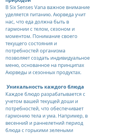
природой
В Six Senses Vana важное внимание 
уделяется питанию. Аюрведа учит 
нас, что еда должна быть в 
гармонии с телом, сезоном и 
моментом. Понимание своего 
текущего состояния и 
потребностей организма 
позволяет создать индивидуальное 
меню, основанное на принципах 
Аюрведы и сезонных продуктах.
 Уникальность каждого блюда
Каждое блюдо разрабатывается с 
учетом вашей текущей доши и 
потребностей, что обеспечивает 
гармонию тела и ума. Например, в 
весенний и раннелетний период 
блюда с горькими зелеными 