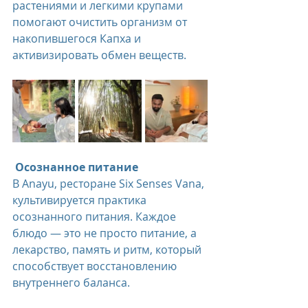
растениями и легкими крупами 
помогают очистить организм от 
накопившегося Капха и 
активизировать обмен веществ.
 Осознанное питание
В Anayu, ресторане Six Senses Vana, 
культивируется практика 
осознанного питания. Каждое 
блюдо — это не просто питание, а 
лекарство, память и ритм, который 
способствует восстановлению 
внутреннего баланса.