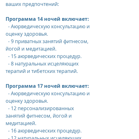
ваших предпочтений:
Программа 14 ночей включает:
  - Аюрведическую консультацию и 
оценку здоровья.
  - 9 приватных занятий фитнесом, 
йогой и медитацией.
  - 15 аюрведических процедур.
  - 8 натуральных исцеляющих 
терапий и тибетских терапий.
Программа 17 ночей включает:
  - Аюрведическую консультацию и 
оценку здоровья.
  - 12 персонализированных 
занятий фитнесом, йогой и 
медитацией.
  - 16 аюрведических процедур.
  - 12 натуральных исцеляющих 