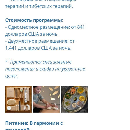
терапий и тибетских терапий.
Стоимость программы:
- Одноместное размещение: от 841 
долларов США за ночь.
- Двухместное размещение: от 
1,441 долларов США за ночь.
*  Применяются специальные 
предложения и скидки на указанные 
цены.
Питание: В гармонии с 