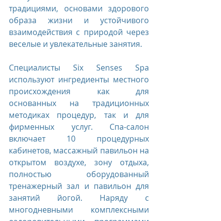
традициями, основами здорового 
образа жизни и устойчивого 
взаимодействия с природой через 
веселые и увлекательные занятия.
Специалисты Six Senses Spa 
используют ингредиенты местного 
происхождения как для 
основанных на традиционных 
методиках процедур, так и для 
фирменных услуг. Спа-салон 
включает 10 процедурных 
кабинетов, массажный павильон на 
открытом воздухе, зону отдыха, 
полностью оборудованный 
тренажерный зал и павильон для 
занятий йогой. Наряду с 
многодневными комплексными 