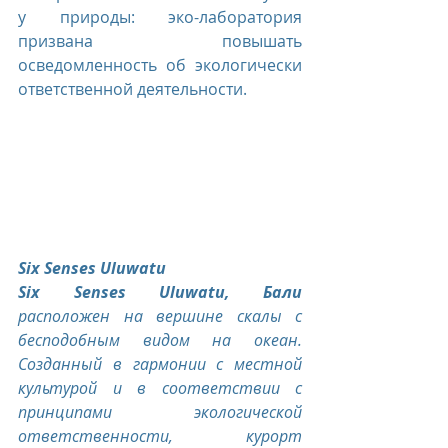
у природы: эко-лаборатория 
призвана повышать 
осведомленность об экологически 
ответственной деятельности.
Six Senses Uluwatu
Six Senses Uluwatu, Бали 
расположен на вершине скалы с 
бесподобным видом на океан. 
Созданный в гармонии с местной 
культурой и в соответствии с 
принципами экологической 
ответственности, курорт 