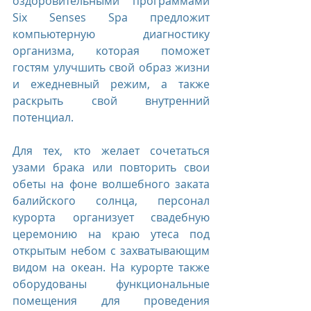
оздоровительными программами 
Six Senses Spa предложит 
компьютерную диагностику 
организма, которая поможет 
гостям улучшить свой образ жизни 
и ежедневный режим, а также 
раскрыть свой внутренний 
потенциал.
Для тех, кто желает сочетаться 
узами брака или повторить свои 
обеты на фоне волшебного заката 
балийского солнца, персонал 
курорта организует свадебную 
церемонию на краю утеса под 
открытым небом с захватывающим 
видом на океан. На курорте также 
оборудованы функциональные 
помещения для проведения 