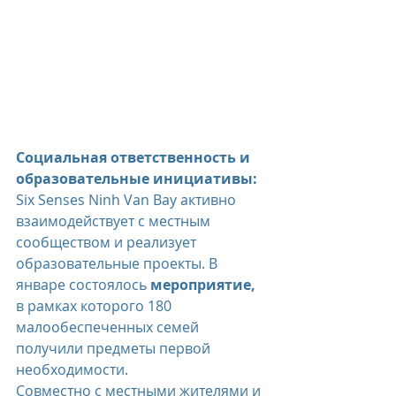
Социальная ответственность и 
образовательные инициативы:
Six Senses Ninh Van Bay активно 
взаимодействует с местным 
сообществом и реализует 
образовательные проекты. В 
январе состоялось 
мероприятие,
в рамках которого 180 
малообеспеченных семей 
получили предметы первой 
необходимости.
Совместно с местными жителями и 