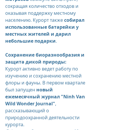
сокращая количество отходов и 
оказывая поддержку местному 
населению. Курорт также 
собирал 
использованные батарейки у 
местных жителей и дарил 
небольшие подарки
.
Сохранение биоразнообразия и 
защита дикой природы:
Курорт активно ведет работу по 
изучению и сохранению местной 
флоры и фауны. В первом квартале 
был запущен 
новый 
ежемесячный журнал "Ninh Van 
Wild Wonder Journal"
, 
рассказывающий о 
природоохранной деятельности 
курорта.