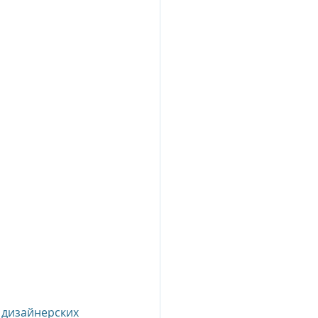
 дизайнерских 