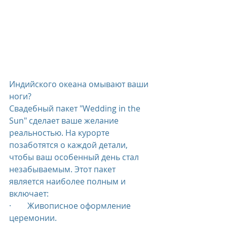
Индийского океана омывают ваши 
ноги?
Свадебный пакет "Wedding in the 
Sun" сделает ваше желание 
реальностью. На курорте 
позаботятся о каждой детали, 
чтобы ваш особенный день стал 
незабываемым. Этот пакет 
является наиболее полным и 
включает:
·        Живописное оформление 
церемонии.