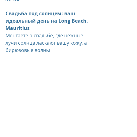
Свадьба под солнцем: ваш 
идеальный день на Long Beach, 
Mauritius
Мечтаете о свадьбе, где нежные 
лучи солнца ласкают вашу кожу, а 
бирюзовые волны 