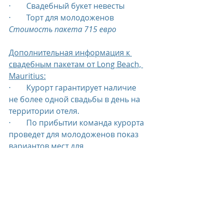
·        Свадебный букет невесты
·        Торт для молодоженов
Стоимость пакета 715 евро
Дополнительная информация к 
свадебным пакетам от Long Beach, 
Mauritius:
·        Курорт гарантирует наличие 
не более одной свадьбы в день на 
территории отеля.
·        По прибытии команда курорта 
проведет для молодоженов показ 
вариантов мест для