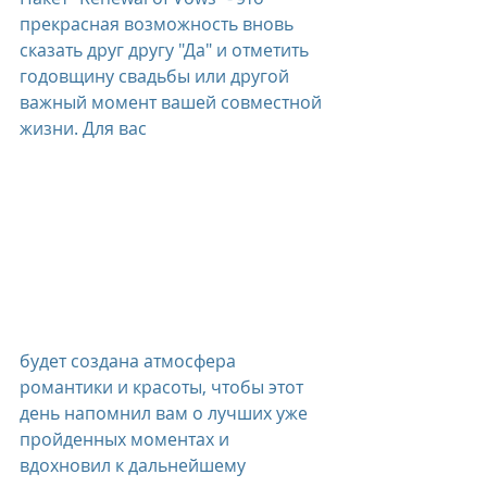
прекрасная возможность вновь 
сказать друг другу "Да" и отметить 
годовщину свадьбы или другой 
важный момент вашей совместной 
жизни. Для вас 
будет создана атмосфера 
романтики и красоты, чтобы этот 
день напомнил вам о лучших уже 
пройденных моментах и 
вдохновил к дальнейшему 