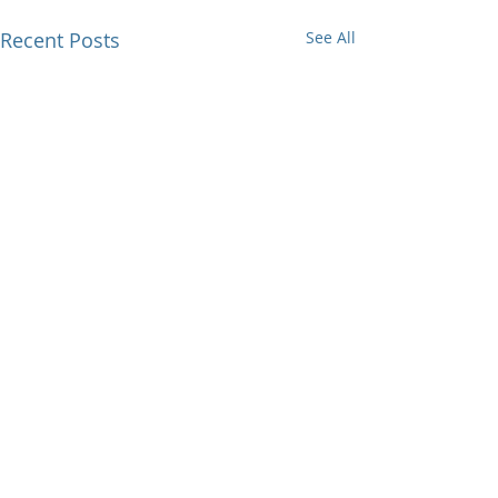
Recent Posts
See All
Comments