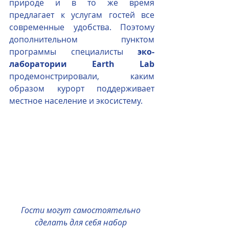
природе и в то же время 
предлагает к услугам гостей все 
современные удобства. Поэтому 
дополнительном пунктом 
программы специалисты 
эко-
лаборатории Earth Lab
продемонстрировали, каким 
образом курорт поддерживает 
местное население и экосистему.
Гости могут самостоятельно 
сделать для себя набор 