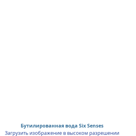
Бутилированная вода Six Senses
Загрузить изображение в высоком разрешении