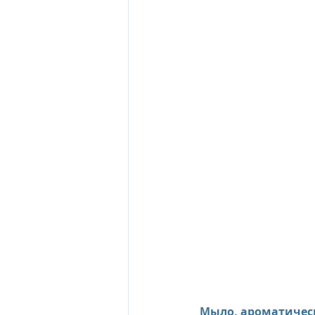
Мыло, ароматически