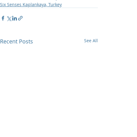
Six Senses Kaplankaya, Turkey
Recent Posts
See All