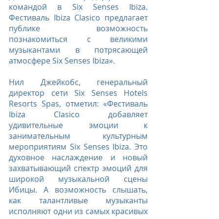
командой в Six Senses Ibiza. 
Фестиваль Ibiza Clasico предлагает 
публике возможность 
познакомиться с великими 
музыкантами в потрясающей 
атмосфере Six Senses Ibiza».
Нил Джейкобс, генеральный 
директор сети Six Senses Hotels 
Resorts Spas, отметил: «Фестиваль 
Ibiza Clasico добавляет 
удивительные эмоции к 
занимательным культурным 
мероприятиям Six Senses Ibiza. Это 
духовное наслаждение и новый 
захватывающий спектр эмоций для 
широкой музыкальной сцены 
Ибицы. А возможность слышать, 
как талантливые музыканты 
исполняют одни из самых красивых 