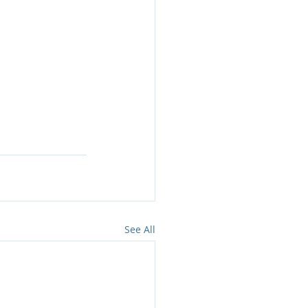
See All