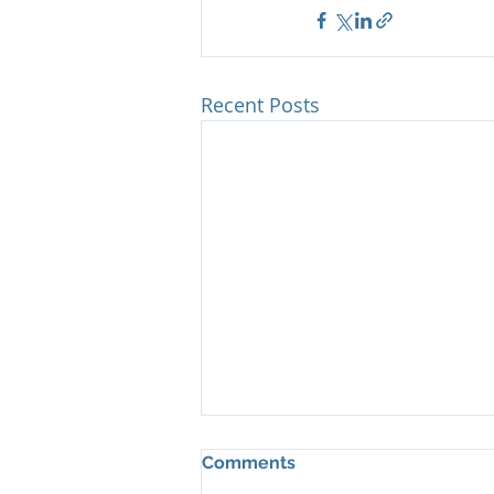
Recent Posts
Comments