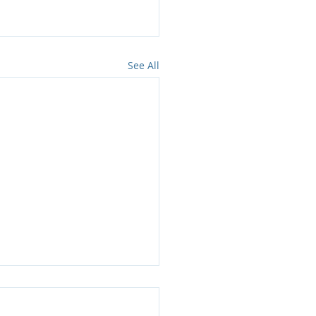
See All