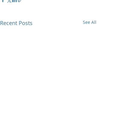
Recent Posts
See All
Comments