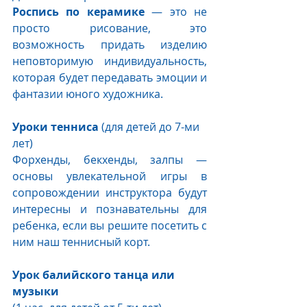
Роспись по керамике
 — это не 
просто рисование, это 
возможность придать изделию 
неповторимую индивидуальность, 
которая будет передавать эмоции и 
фантазии юного художника.
Уроки тенниса
 (для детей до 7-ми 
лет)
Форхенды, бекхенды, залпы — 
основы увлекательной игры в 
сопровождении инструктора будут 
интересны и познавательны для 
ребенка, если вы решите посетить с 
ним наш теннисный корт. 
Урок балийского танца или 
музыки 