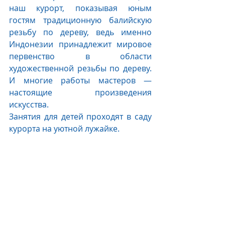
наш курорт, показывая юным 
гостям традиционную балийскую 
резьбу по дереву, ведь именно 
Индонезии принадлежит мировое 
первенство в области 
художественной резьбы по дереву. 
И многие работы мастеров — 
настоящие произведения 
искусства. 
Занятия для детей проходят в саду 
курорта на уютной лужайке.