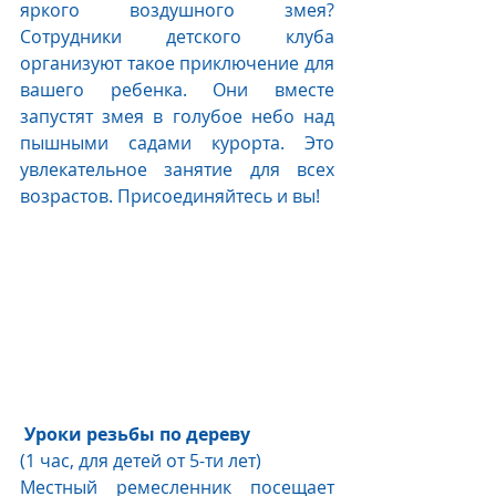
яркого воздушного змея? 
Сотрудники детского клуба 
организуют такое приключение для 
вашего ребенка. Они вместе 
запустят змея в голубое небо над 
пышными садами курорта. Это 
увлекательное занятие для всех 
возрастов. Присоединяйтесь и вы!
Уроки резьбы по дереву 
(1 час, для детей от 5-ти лет) 
Местный ремесленник посещает 