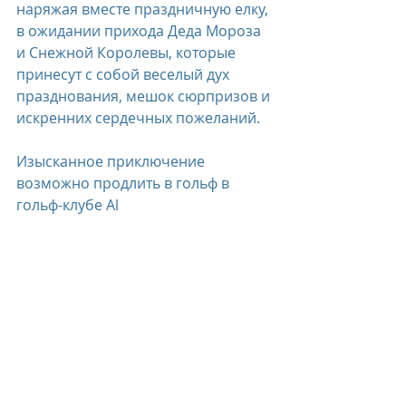
наряжая вместе праздничную елку, 
в ожидании прихода Деда Мороза 
и Снежной Королевы, которые 
принесут с собой веселый дух 
празднования, мешок сюрпризов и 
искренних сердечных пожеланий.
Изысканное приключение 
возможно продлить в гольф в 
гольф-клубе Al 