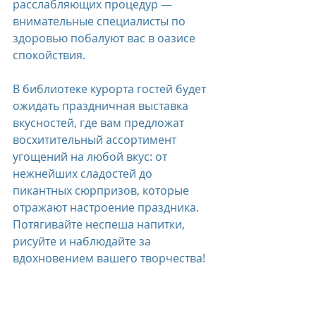
расслабляющих процедур — 
внимательные специалисты по 
здоровью побалуют вас в оазисе 
спокойствия.
В библиотеке курорта гостей будет 
ожидать праздничная выставка 
вкусностей, где вам предложат 
восхитительный ассортимент 
угощений на любой вкус: от 
нежнейших сладостей до 
пикантных сюрпризов, которые 
отражают настроение праздника.
Потягивайте неспеша напитки, 
рисуйте и наблюдайте за 
вдохновением вашего творчества!