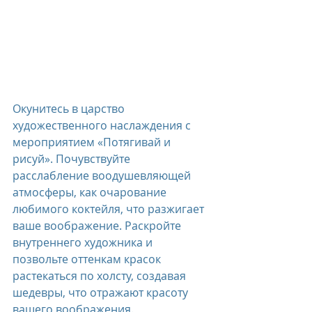
Окунитесь в царство 
художественного наслаждения с 
мероприятием «Потягивай и 
рисуй». Почувствуйте 
расслабление воодушевляющей 
атмосферы, как очарование 
любимого коктейля, что разжигает 
ваше воображение. Раскройте 
внутреннего художника и 
позвольте оттенкам красок 
растекаться по холсту, создавая 
шедевры, что отражают красоту 
вашего воображения.