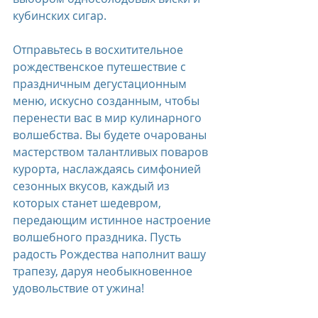
кубинских сигар.  
Отправьтесь в восхитительное 
рождественское путешествие с 
праздничным дегустационным 
меню, искусно созданным, чтобы 
перенести вас в мир кулинарного 
волшебства. Вы будете очарованы 
мастерством талантливых поваров 
курорта, наслаждаясь симфонией 
сезонных вкусов, каждый из 
которых станет шедевром, 
передающим истинное настроение 
волшебного праздника. Пусть 
радость Рождества наполнит вашу 
трапезу, даруя необыкновенное 
удовольствие от ужина!