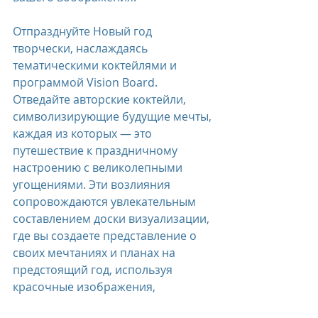
Отпразднуйте Новый год 
творчески, наслаждаясь 
тематическими коктейлями и 
программой Vision Board. 
Отведайте авторские коктейли, 
символизирующие будущие мечты, 
каждая из которых — это 
путешествие к праздничному 
настроению с великолепными 
угощениями. Эти возлияния 
сопровождаются увлекательным 
составлением доски визуализации, 
где вы создаете представление о 
своих мечтаниях и планах на 
предстоящий год, используя 
красочные изображения, 
вдохновляющие цитаты и 