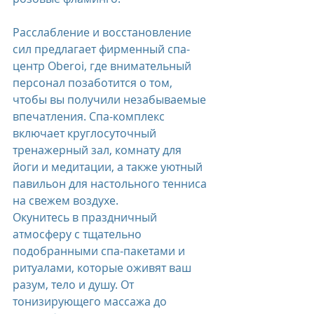
Расслабление и восстановление 
сил предлагает фирменный спа-
центр Oberoi, где внимательный 
персонал позаботится о том, 
чтобы вы получили незабываемые 
впечатления. Спа-комплекс 
включает круглосуточный 
тренажерный зал, комнату для 
йоги и медитации, а также уютный 
павильон для настольного тенниса 
на свежем воздухе.
Окунитесь в праздничный 
атмосферу с тщательно 
подобранными спа-пакетами и 
ритуалами, которые оживят ваш 
разум, тело и душу. От 
тонизирующего массажа до 