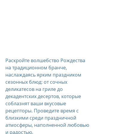
Раскройте волшебство Рождества 
на традиционном бранче, 
наслаждаясь ярким праздником 
сезонных блюд: от сочных 
деликатесов на гриле до 
декадентских десертов, которые 
соблазнят ваши вкусовые 
рецепторы. Проведите время с 
близкими среди праздничной 
атмосферы, наполненной любовью 
и радостью.