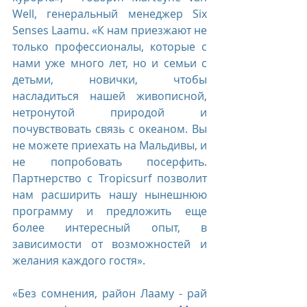
Well, генеральный менеджер Six 
Senses Laamu. «К нам приезжают не 
только профессионалы, которые с 
нами уже много лет, но и семьи с 
детьми, новички, чтобы 
насладиться нашей живописной, 
нетронутой природой и 
почувствовать связь с океаном. Вы 
не можете приехать на Мальдивы, и 
не попробовать посерфить. 
Партнерство с Tropicsurf позволит 
нам расширить нашу нынешнюю 
программу и предложить еще 
более интересный опыт, в 
зависимости от возможностей и 
желания каждого гостя».​
​«Без сомнения, район Лааму - рай 