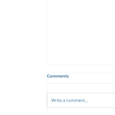
Comments
Write a comment...