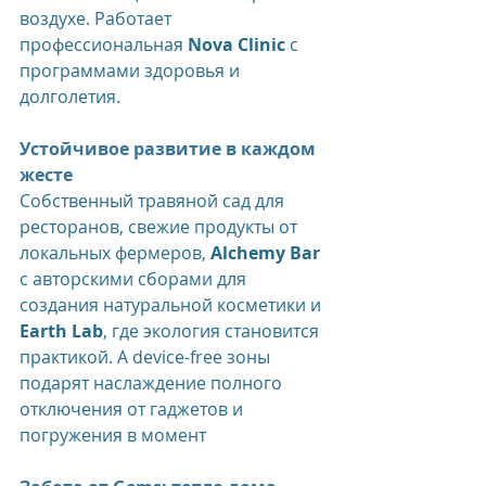
воздухе. Работает 
профессиональная 
Nova Clinic
 с 
программами здоровья и 
долголетия. 
Устойчивое развитие в каждом 
жесте
Собственный травяной сад для 
ресторанов, свежие продукты от 
локальных фермеров, 
Alchemy Bar 
с авторскими сборами для 
создания натуральной косметики и 
Earth Lab
, где экология становится 
практикой. А device-free зоны 
подарят наслаждение полного 
отключения от гаджетов и 
погружения в момент