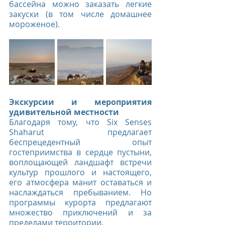
бассейна можно заказать легкие 
закуски (в том числе домашнее 
мороженое).
Экскурсии и мероприятия 
удивительной местности
Благодаря тому, что Six Senses 
Shaharut предлагает 
беспрецедентный опыт 
гостеприимства в сердце пустыни, 
воплощающей ландшафт встречи 
культур прошлого и настоящего, 
его атмосфера манит оставаться и 
наслаждаться пребыванием. Но 
программы курорта предлагают 
множество приключений и за 
пределами территории. 