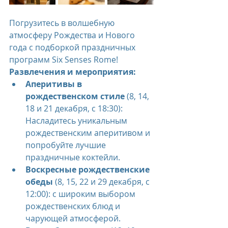
Погрузитесь в волшебную 
атмосферу Рождества и Нового 
года с подборкой праздничных 
программ Six Senses Rome!
Развлечения и мероприятия:
Аперитивы в 
рождественском стиле
 (8, 14, 
18 и 21 декабря, с 18:30): 
Насладитесь уникальным 
рождественским аперитивом и 
попробуйте лучшие 
праздничные коктейли.
Воскресные рождественские 
обеды 
(8, 15, 22 и 29 декабря, с 
12:00): с широким выбором 
рождественских блюд и 
чарующей атмосферой.