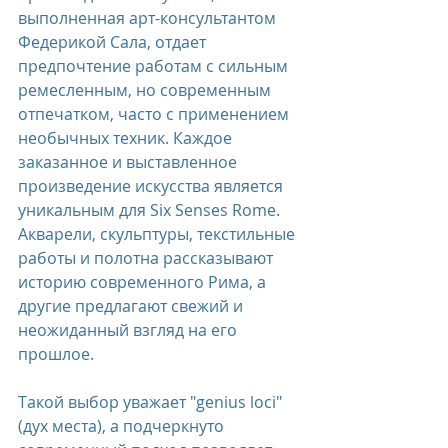
выполненная арт-консультантом 
Федерикой Сала, отдает 
предпочтение работам с сильным 
ремесленным, но современным 
отпечатком, часто с применением 
необычных техник. Каждое 
заказанное и выставленное 
произведение искусства является 
уникальным для Six Senses Rome. 
Акварели, скульптуры, текстильные 
работы и полотна рассказывают 
историю современного Рима, а 
другие предлагают свежий и 
неожиданный взгляд на его 
прошлое.
Такой выбор уважает "genius loci" 
(дух места), а подчеркнуто 