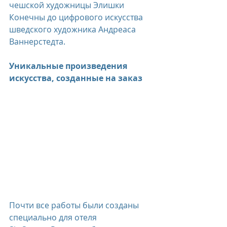
чешской художницы Элишки 
Конечны до цифрового искусства 
шведского художника Андреаса 
Ваннерстедта.
Уникальные произведения 
искусства, созданные на заказ
Почти все работы были созданы 
специально для отеля 