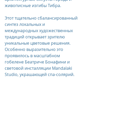
живописные изгибы Тибра.
Этот тщательно сбалансированный 
синтез локальных и 
международных художественных 
традиций открывает зрителю 
уникальные цветовые решения. 
Особенно выразительно это 
проявилось в масштабном 
гобелене Беатриче Бонафини и 
световой инсталляции Mandalaki 
Studio, украшающей спа-солярий.