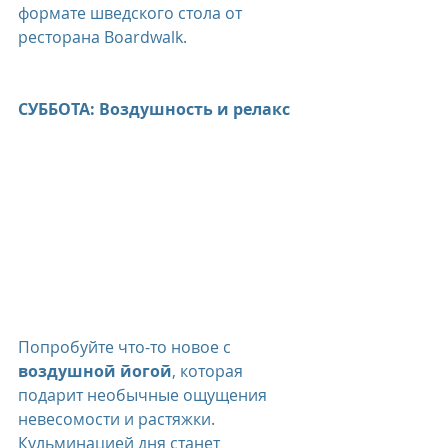
формате шведского стола от 
ресторана Boardwalk.
СУББОТА: Воздушность и релакс
Попробуйте что-то новое с 
воздушной йогой
, которая 
подарит необычные ощущения 
невесомости и растяжки. 
Кульминацией дня станет 