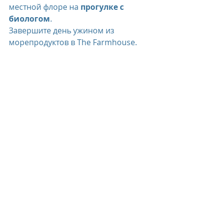
местной флоре на 
прогулке с 
биологом
. 
Завершите день ужином из 
морепродуктов в The Farmhouse.