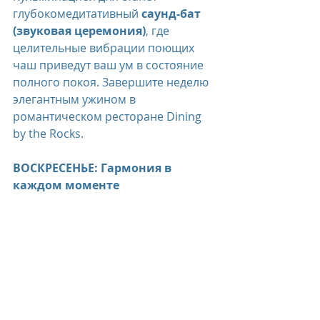
глубокомедитативный 
саунд-бат 
(звуковая церемония)
, где 
целительные вибрации поющих 
чаш приведут ваш ум в состояние 
полного покоя. Завершите неделю 
элегантным ужином в 
романтическом ресторане Dining 
by the Rocks.
ВОСКРЕСЕНЬЕ: Гармония в 
каждом моменте