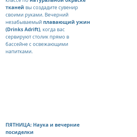
тканей
 вы создадите сувенир 
своими руками. Вечерний 
незабываемый 
плавающий ужин 
(Drinks Adrift)
, когда вас 
сервируют столик прямо в 
бассейне с освежающими 
напитками.
ПЯТНИЦА: Наука и вечерние 
посиделки