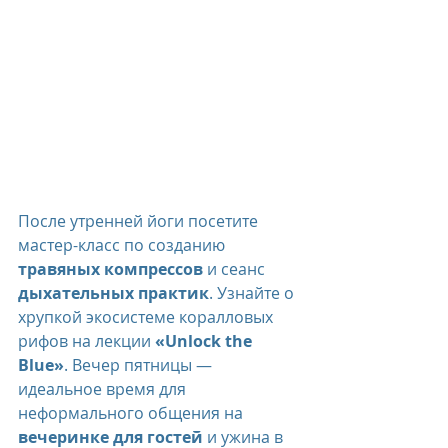
После утренней йоги посетите 
мастер-класс по созданию 
травяных компрессов
 и сеанс 
дыхательных практик
. Узнайте о 
хрупкой экосистеме коралловых 
рифов на лекции 
«Unlock the 
Blue»
. Вечер пятницы — 
идеальное время для 
неформального общения на 
вечеринке для гостей
 и ужина в 