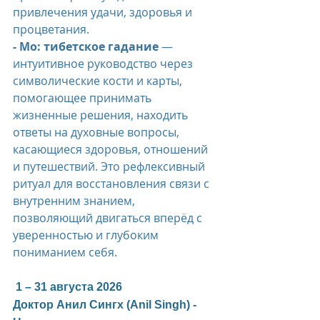
привлечения удачи, здоровья и 
процветания.
- Мо: тибетское гадание
 — 
интуитивное руководство через 
символические кости и карты, 
помогающее принимать 
жизненные решения, находить 
ответы на духовные вопросы, 
касающиеся здоровья, отношений 
и путешествий. Это рефлексивный 
ритуал для восстановления связи с 
внутренним знанием, 
позволяющий двигаться вперёд с 
уверенностью и глубоким 
пониманием себя.
 1 – 31 августа 2026  
Доктор Анил Сингх (Anil Singh) - 