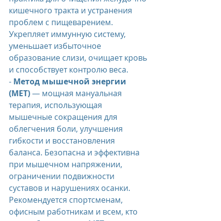
кишечного тракта и устранения 
проблем с пищеварением. 
Укрепляет иммунную систему, 
уменьшает избыточное 
образование слизи, очищает кровь 
и способствует контролю веса.
- 
Метод мышечной энергии 
(MET)
 — мощная мануальная 
терапия, использующая 
мышечные сокращения для 
облегчения боли, улучшения 
гибкости и восстановления 
баланса. Безопасна и эффективна 
при мышечном напряжении, 
ограничении подвижности 
суставов и нарушениях осанки. 
Рекомендуется спортсменам, 
офисным работникам и всем, кто 