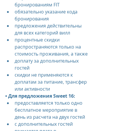
бронированиям FIT
обязательно указание кода 
бронирования
предложения действительны 
для всех категорий вилл
процентные скидки 
распространяются только на 
стоимость проживания, а также
доплату за дополнительных 
гостей
скидки не применяются к 
доплатам за питание, трансфер 
или активности
• Для предложения Sweet 16:
предоставляется только одно 
бесплатное мероприятие в 
день из расчета на двух гостей
с дополнительных гостей 