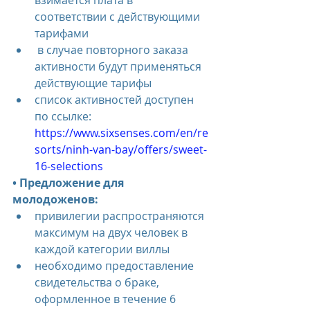
взимается плата в 
соответствии с действующими 
тарифами
 в случае повторного заказа 
активности будут применяться 
действующие тарифы
список активностей доступен 
по ссылке: 
https://www.sixsenses.com/en/re
sorts/ninh-van-bay/offers/sweet-
16-selections
• Предложение для 
молодоженов:
привилегии распространяются 
максимум на двух человек в 
каждой категории виллы
необходимо предоставление 
свидетельства о браке, 
оформленное в течение 6 