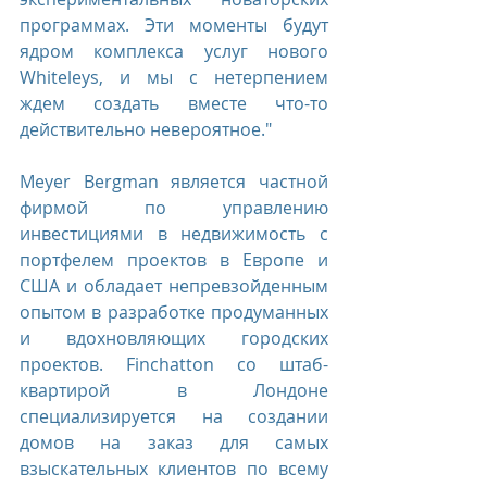
программах. Эти моменты будут 
ядром комплекса услуг нового 
Whiteleys, и мы с нетерпением 
ждем создать вместе что-то 
действительно невероятное."
Meyer Bergman является частной 
фирмой по управлению 
инвестициями в недвижимость с 
портфелем проектов в Европе и 
США и обладает непревзойденным 
опытом в разработке продуманных 
и вдохновляющих городских 
проектов. Finchatton со штаб-
квартирой в Лондоне 
специализируется на создании 
домов на заказ для самых 
взыскательных клиентов по всему 