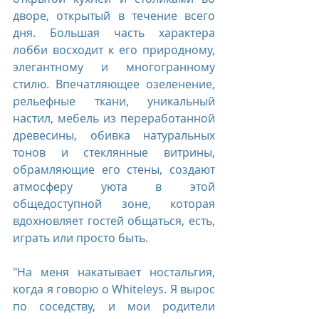
дворе, открытый в течение всего 
дня. Большая часть характера 
лобби восходит к его природному, 
элегантному и многогранному 
стилю. Впечатляющее озеленение, 
рельефные ткани, уникальный 
настил, мебель из переработанной 
древесины, обивка натуральных 
тонов и стеклянные витрины, 
обрамляющие его стены, создают 
атмосферу уюта в этой 
общедоступной зоне, которая 
вдохновляет гостей общаться, есть, 
играть или просто быть.
"На меня накатывает ностальгия, 
когда я говорю о Whiteleys. Я вырос 
по соседству, и мои родители 