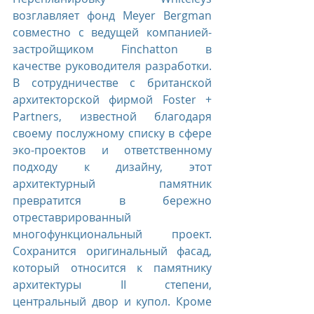
возглавляет фонд Meyer Bergman 
совместно с ведущей компанией-
застройщиком Finchatton в 
качестве руководителя разработки. 
В сотрудничестве с британской 
архитекторской фирмой Foster + 
Partners, известной благодаря 
своему послужному списку в сфере 
эко-проектов и ответственному 
подходу к дизайну, этот 
архитектурный памятник 
превратится в бережно 
отреставрированный 
многофункциональный проект. 
Сохранится оригинальный фасад, 
который относится к памятнику 
архитектуры II степени, 
центральный двор и купол. Кроме 