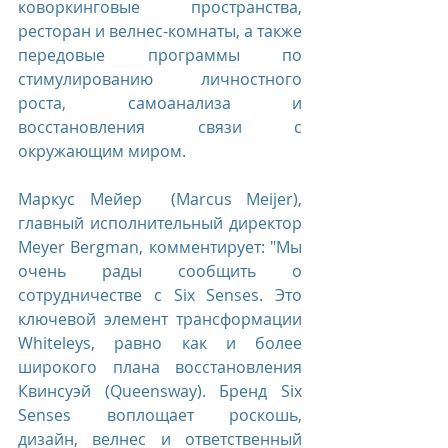
коворкинговые пространства, 
ресторан и велнес-комнаты, а также 
передовые программы по 
стимулированию личностного 
роста, самоанализа и 
восстановления связи с 
окружающим миром.
Маркус Мейер  (Marcus Meijer), 
главный исполнительный директор 
Meyer Bergman, комментирует: "Мы 
очень рады сообщить о 
сотрудничестве с Six Senses. Это 
ключевой элемент трансформации 
Whiteleys, равно как и более 
широкого плана восстановления 
Квинсуэй (Queensway). Бренд Six 
Senses воплощает роскошь, 
дизайн, велнес и ответственный 