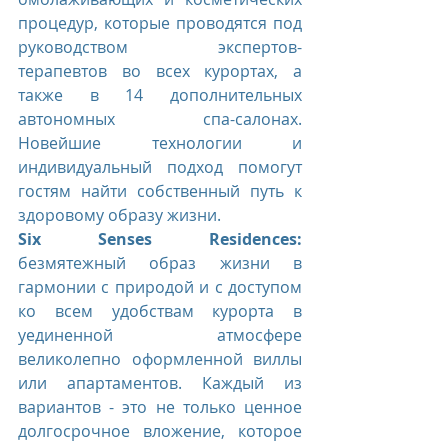
процедур, которые проводятся под 
руководством экспертов-
терапевтов во всех курортах, а 
также в 14 дополнительных 
автономных спа-салонах. 
Новейшие технологии и 
индивидуальный подход помогут 
гостям найти собственный путь к 
здоровому образу жизни.
Six Senses Residences:
безмятежный образ жизни в 
гармонии с природой и с доступом 
ко всем удобствам курорта в 
уединенной атмосфере 
великолепно оформленной виллы 
или апартаментов. Каждый из 
вариантов - это не только ценное 
долгосрочное вложение, которое 