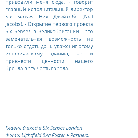
приводили меня сюда, - говорит 
главный исполнительный директор 
Six Senses Нил Джейкобс (Neil 
Jacobs). - Открытие первого проекта 
Six Senses в Великобритании - это 
замечательная возможность не 
только отдать дань уважения этому 
историческому зданию, но и 
привнести ценности нашего 
бренда в эту часть города."
Главный вход в Six Senses London
Фото: Lightfield для Foster + Partners.