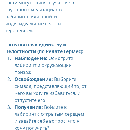
Гости могут принять участие в 
групповых медитациях в 
лабиринте или пройти 
индивидуальные сеансы с 
терапевтом.
Пять шагов к единству и 
целостности (по Ренате Гермес):
Наблюдение:
 Осмотрите 
лабиринт и окружающий 
пейзаж.
Освобождение:
 Выберите 
символ, представляющий то, от 
чего вы хотите избавиться, и 
отпустите его.
Получение:
 Войдите в 
лабиринт с открытым сердцем 
и задайте себе вопрос: что я 
хочу получить?