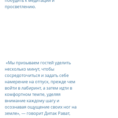
побудить к медитации и 
просветлению.
 «Мы призываем гостей уделить 
несколько минут, чтобы 
сосредоточиться и задать себе 
намерение на отпуск, прежде чем 
войти в лабиринт, а затем идти в 
комфортном темпе, уделяя 
внимание каждому шагу и 
осознавая ощущение своих ног на 
земле», — говорит Дипак Рават, 