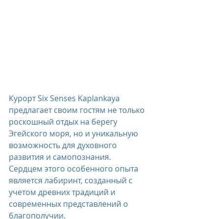
Курорт Six Senses Kaplankaya 
предлагает своим гостям не только 
роскошный отдых на берегу 
Эгейского моря, но и уникальную 
возможность для духовного 
развития и самопознания. 
Сердцем этого особенного опыта 
является лабиринт, созданный с 
учетом древних традиций и 
современных представлений о 
благополучии.