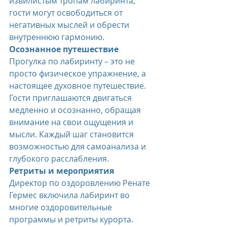
извилистым тропам лабиринта, 
гости могут освободиться от 
негативных мыслей и обрести 
внутреннюю гармонию.
Осознанное путешествие
Прогулка по лабиринту – это не 
просто физическое упражнение, а 
настоящее духовное путешествие. 
Гости приглашаются двигаться 
медленно и осознанно, обращая 
внимание на свои ощущения и 
мысли. Каждый шаг становится 
возможностью для самоанализа и 
глубокого расслабления.
Ретриты и мероприятия
Директор по оздоровлению Ренате 
Гермес включила лабиринт во 
многие оздоровительные 
программы и ретриты курорта. 