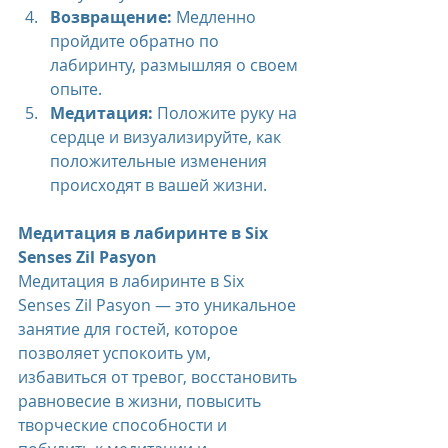
Возвращение:
 Медленно 
пройдите обратно по 
лабиринту, размышляя о своем 
опыте.
Медитация:
 Положите руку на 
сердце и визуализируйте, как 
положительные изменения 
происходят в вашей жизни.
Медитация в лабиринте в Six 
Senses Zil Pasyon
Медитация в лабиринте в Six 
Senses Zil Pasyon — это уникальное 
занятие для гостей, которое 
позволяет успокоить ум, 
избавиться от тревог, восстановить 
равновесие в жизни, повысить 
творческие способности и 