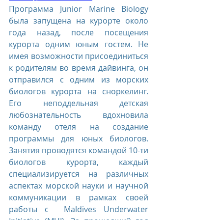
Программа Junior Marine Biology 
была запущена на курорте около 
года назад, после посещения 
курорта одним юным гостем. Не 
имея возможности присоединиться 
к родителям во время дайвинга, он 
отправился с одним из морских 
биологов курорта на сноркелинг. 
Его неподдельная детская 
любознательность вдохновила 
команду отеля на создание 
программы для юных биологов. 
Занятия проводятся командой 10-ти 
биологов курорта, каждый 
специализируется на различных 
аспектах морской науки и научной 
коммуникации в рамках своей 
работы с 
 Maldives Underwater 