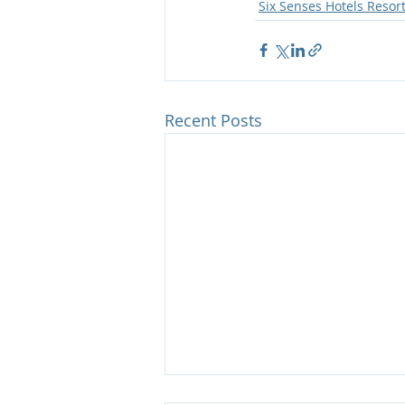
Six Senses Hotels Resor
Recent Posts