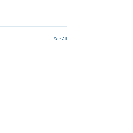
See All