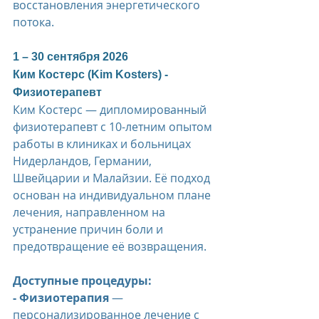
восстановления энергетического 
потока.
1 – 30 сентября 2026  
Ким Костерс (Kim Kosters) - 
Физиотерапевт
Ким Костерс — дипломированный 
физиотерапевт с 10-летним опытом 
работы в клиниках и больницах 
Нидерландов, Германии, 
Швейцарии и Малайзии. Её подход 
основан на индивидуальном плане 
лечения, направленном на 
устранение причин боли и 
предотвращение её возвращения.
Доступные процедуры:
- Физиотерапия
 — 
персонализированное лечение с 