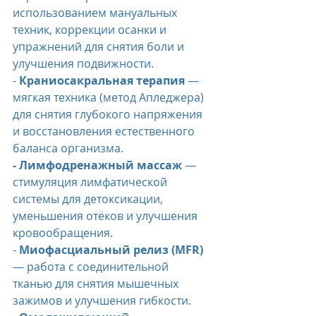
использованием мануальных 
техник, коррекции осанки и 
упражнений для снятия боли и 
улучшения подвижности.
- 
Краниосакральная терапия
 — 
мягкая техника (метод Апледжера) 
для снятия глубокого напряжения 
и восстановления естественного 
баланса организма.
- Лимфодренажный массаж
 — 
стимуляция лимфатической 
системы для детоксикации, 
уменьшения отёков и улучшения 
кровообращения.
- 
Миофасциальный релиз (MFR)
— работа с соединительной 
тканью для снятия мышечных 
зажимов и улучшения гибкости.