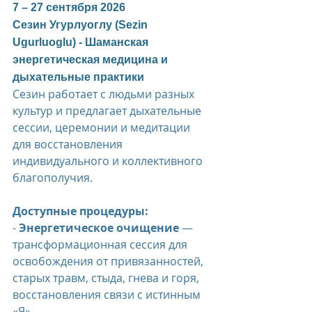
7 – 27 сентября 2026  
Сезин Угурлуоглу (Sezin 
Ugurluoglu) - Шаманская 
энергетическая медицина и 
дыхательные практики
Сезин работает с людьми разных 
культур и предлагает дыхательные 
сессии, церемонии и медитации 
для восстановления 
индивидуального и коллективного 
благополучия.
Доступные процедуры:
- 
Энергетическое очищение
 — 
трансформационная сессия для 
освобождения от привязанностей, 
старых травм, стыда, гнева и горя, 
восстановления связи с истинным 
«Я».