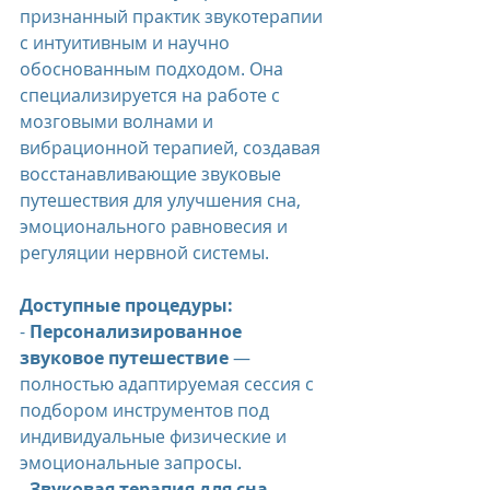
признанный практик звукотерапии 
с интуитивным и научно 
обоснованным подходом. Она 
специализируется на работе с 
мозговыми волнами и 
вибрационной терапией, создавая 
восстанавливающие звуковые 
путешествия для улучшения сна, 
эмоционального равновесия и 
регуляции нервной системы.
Доступные процедуры:
- 
Персонализированное 
звуковое путешествие
 — 
полностью адаптируемая сессия с 
подбором инструментов под 
индивидуальные физические и 
эмоциональные запросы.
- 
Звуковая терапия для сна
 — 