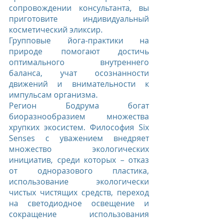
сопровождении консультанта, вы 
приготовите индивидуальный 
косметический эликсир.
Групповые йога-практики на 
природе помогают достичь 
оптимального внутреннего 
баланса, учат осознанности 
движений и внимательности к 
импульсам организма.
Регион Бодрума богат 
биоразнообразием множества 
хрупких экосистем. Философия Six 
Senses с уважением внедряет 
множество экологических 
инициатив, среди которых – отказ 
от одноразового пластика, 
использование экологически 
чистых чистящих средств, переход 
на светодиодное освещение и 
сокращение использования 