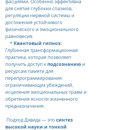
фасциями. Особенно эффективна 
для снятия глубоких спазмов, 
регуляции нервной системы и 
достижения устойчивого 
физического и эмоционального 
равновесия.
    * 
Квантовый гипноз:
Глубинная трансформационная 
практика, которая позволяет 
получить доступ к 
подсознанию
 и 
ресурсам памяти для 
перепрограммирования 
ограничивающих убеждений, 
исцеления эмоциональных травм и 
обретения ясности жизненного 
предназначения.
 Подход Дэвида — это 
синтез 
высокой науки и тонкой 