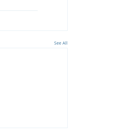
See All