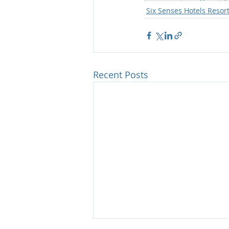
Six Senses Hotels Resor
Recent Posts